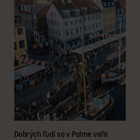
Dobrých ľudí sa v Palme veľa