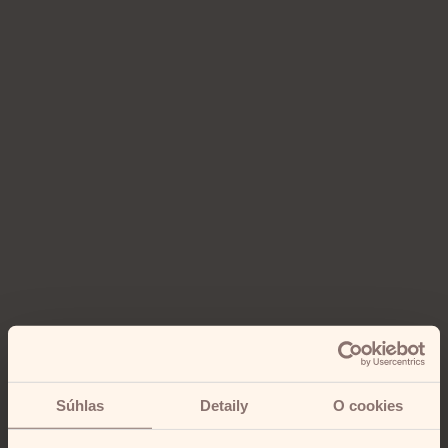
Súhlas
Detaily
O cookies